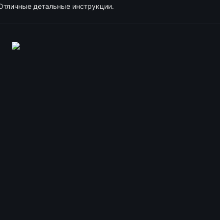
Отличные детальные инструкции.