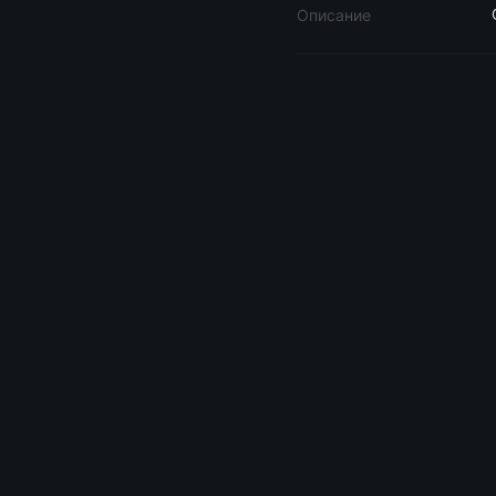
Описание