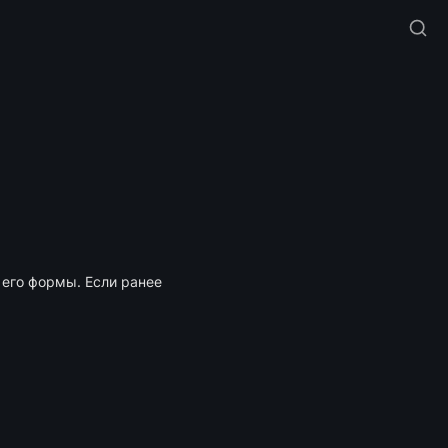
его формы. Если ранее 