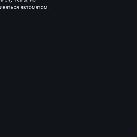
шиваться автоматом.