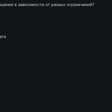
ешение в зависимости от разных ограничений?
ате