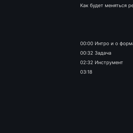
Как будет меняться р
00:00 Интро и о форм
00:32 Задача
02:32 Инструмент
03:18 