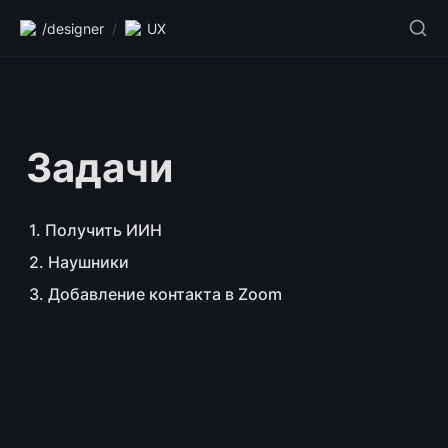
/designer
/
UX
Задачи
1. Получить ИИН
2. Наушники
3. Добавление контакта в Zoom