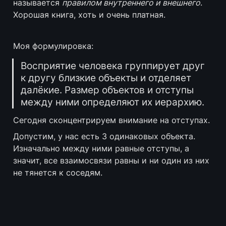
называется 
правилом внутреннего и внешнего
. 
Хорошая книга, хоть и очень платная.
Моя формулировка:
Восприятие человека группирует друг 
к другу близкие объекты и отделяет 
далёкие. Размер объектов и отступы 
между ними определяют их иерархию.
Сегодня сконцентрируем внимание на отступах.
Допустим, у нас есть 3 одинаковых объекта. 
Изначально между ними равные отступы, а 
значит, все взаимосвязи равны и ни один из них 
не тянется к соседям.