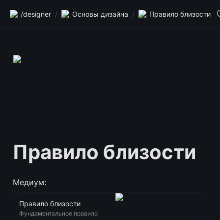
/designer
/
Основы дизайна
/
Правило близости
Правило близости
Медиум:
Правило близости
Фундаментальное правило