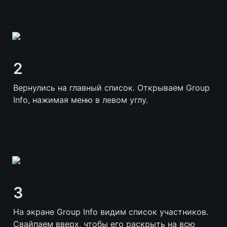
2
Вернулись на главный список. Открываем Group 
Info, нажимая меню в левом углу.
3
На экране Group Info видим список участников. 
Свайпаем вверх, чтобы его раскрыть на всю 