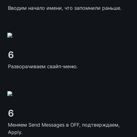
Вводим начало имени, что запомнили раньше.
6
Разворачиваем свайп-меню.
6
Меняем Send Messages в OFF, подтверждаем, 
Apply.