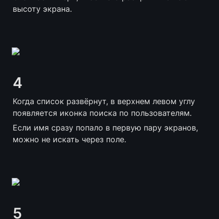
высоту экрана.
4
Когда список развёрнут, в верхнем левом углу 
появляется иконка поиска по пользователям.
Если имя сразу попало в первую пару экранов, 
можно не искать через поле.
5