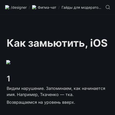
/designer
/
Фигма-чат
/
Гайды для модераторов
Как замьютить, iOS
1
Видим нарушение. Запоминаем, как начинается 
имя. Например, Ткаченко — тка.
Возвращаемся на уровень вверх.