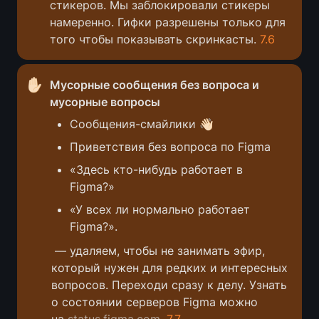
стикеров. Мы заблокировали стикеры 
намеренно. Гифки разрешены только для 
того чтобы показывать скринкасты. 
7.6
✋🏻
Мусорные сообщения без вопроса и 
мусорные вопросы
Сообщения-смайлики 👋🏻
Приветствия без вопроса по Figma
«Здесь кто-нибудь работает в 
Figma?»
«У всех ли нормально работает 
Figma?». 
 — удаляем, чтобы не занимать эфир, 
который нужен для редких и интересных 
вопросов. Переходи сразу к делу. Узнать 
о состоянии серверов Figma можно 