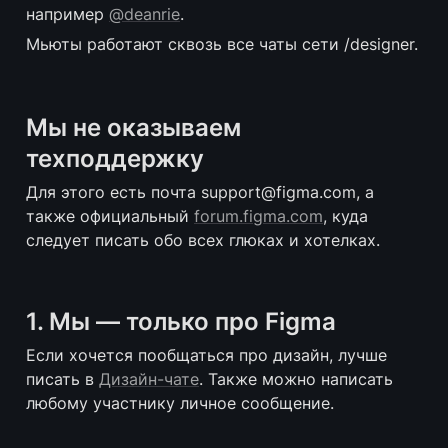
например 
@deanrie
.
Мьюты работают сквозь все чаты сети /designer.
Мы не оказываем 
техподдержку
Для этого есть почта support@figma.com, а 
также официальный 
forum.figma.com
, куда 
следует писать обо всех глюках и хотелках.
1. Мы — только про Figma
Если хочется пообщаться про дизайн, лучше 
писать в 
Дизайн-чате
. Также можно написать 
любому участнику личное сообщение.