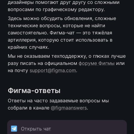
дизайнеры помогают друг другу со сложными 
вопросами по графическому редактору.
Здесь можно обсудить обновления, сложные 
технические вопросы, которые не найти 
самостоятельно. Фигма-чат — это тяжёлая 
артиллерия, которую стоит использовать в 
крайних случаях.
Мы не оказываем техподдержку, о глюках лучше 
разу писать на официальном 
форуме Фигмы
 или 
на почту 
support@figma.com
.
Фигма-ответы
Ответы на часто задаваемые вопросы мы 
собрали в канале 
@figmaanswers
.
Открыть чат