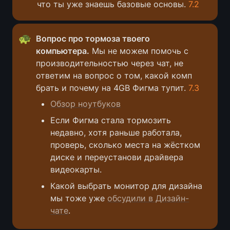
что ты уже знаешь базовые основы. 
7.2
🐢
Вопрос про тормоза твоего 
компьютера.
 Мы не можем помочь с 
производительностью через чат, не 
ответим на вопрос о том, какой комп 
брать и почему на 4GB Фигма тупит. 
7.3
Обзор ноутбуков
Если Фигма стала тормозить 
недавно, хотя раньше работала, 
проверь, сколько места на жёстком 
диске и переустанови драйвера 
видеокарты. 
Какой выбрать монитор для дизайна 
мы тоже уже 
обсудили в Дизайн-
чате
. 