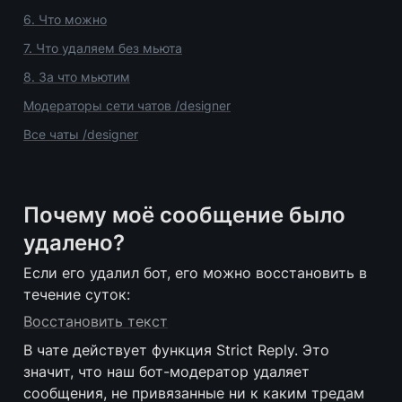
6
. Что можно
7
. Что удаляем без мьюта
8
. За что мьютим
Модераторы сети чатов /designer
Все чаты /designer
Почему моё сообщение было 
удалено?
Если его удалил бот, его можно восстановить в 
течение суток: 
Восстановить текст
В чате действует функция Strict Reply. Это 
значит, что наш бот-модератор удаляет 
сообщения, не привязанные ни к каким тредам 