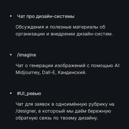
Чат про дизайн-системы
Обсуждения и полезные материалы об 
организации и внедрении дизайн-систем.
/imagine
Чат о генерации изображений с помощью AI: 
Midjourney, Dall-E, Кандинский.
#UI_ревью
Чат для заявок в одноимённую рубрику на 
/designer, в котороый мы даём бережную 
обратную связь по твоему дизайну.