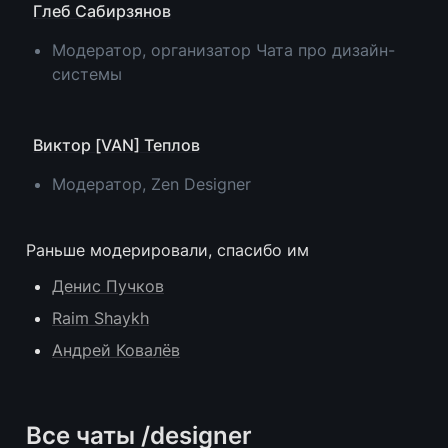
Глеб Сабирзянов
Модератор, организатор Чата про дизайн-
системы
Виктор [VAN] Теплов
Модератор, Zen Designer
Раньше модерировали, спасибо им
Денис Пучков
Raim Shaykh
Андрей Ковалёв
Все чаты /designer