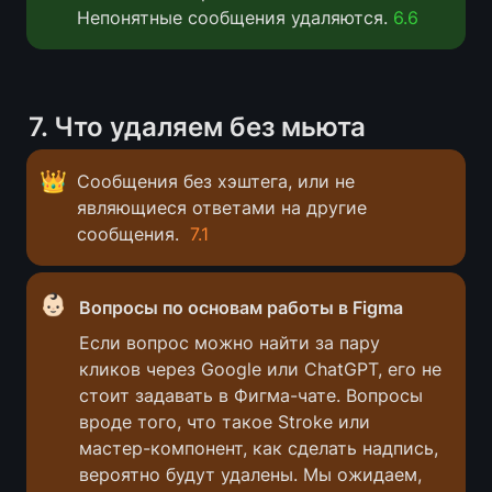
Непонятные сообщения удаляются. 
6.6
7
. Что удаляем без мьюта
👑
Сообщения без хэштега, или не 
являющиеся ответами на другие 
сообщения.  
7.1
👶🏻
Вопросы по основам работы в Figma
Если вопрос можно найти за пару 
кликов через Google или ChatGPT, его не 
стоит задавать в Фигма-чате. Вопросы 
вроде того, что такое Stroke или 
мастер-компонент, как сделать надпись, 
вероятно будут удалены. Мы ожидаем, 