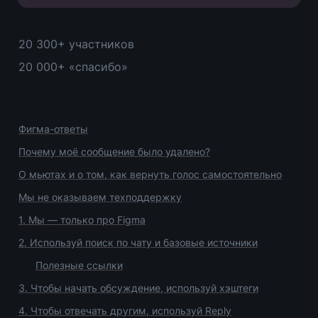
20 300+ участников
20 000+ «спасибо»
Фигма-ответы
Почему моё сообщение было удалено?
О мьютах и о том, как вернуть голос самостоятельно
Мы не оказываем техподдержку
1. Мы — только про Figma
2. 
Используй поиск по чату и базовые источники
Полезные ссылки
3. Чтобы начать обсуждение, используй хэштеги
4. Чтобы отвечать другим, используй Reply