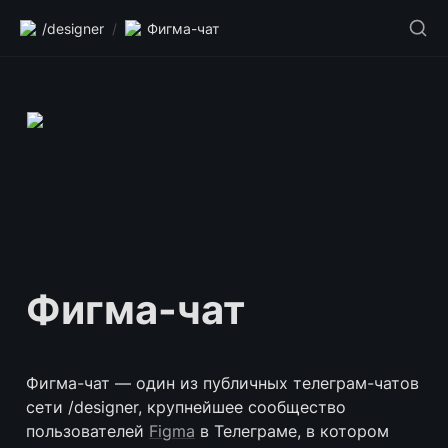
/designer
/
Фигма-чат
Фигма-чат
Фигма-чат — один из публичных телеграм-чатов 
сети /designer, крупнейшее сообщество 
пользователей 
Figma
 в Телеграме, в котором 