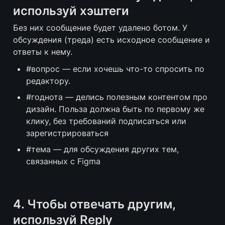
используй хэштеги
Без них сообщение будет удалено ботом. У 
обсуждения (треда) есть исходное сообщение и 
ответы к нему.
#вопрос — если хочешь что-то спросить по 
редактору.
#годнота — делись полезным контентом про 
дизайн. Польза должна быть по первому же 
клику, без требований подписаться или 
зарегистрироваться
#тема — для обсуждения других тем, 
связанных с Figma
4. Чтобы отвечать другим, 
используй Reply