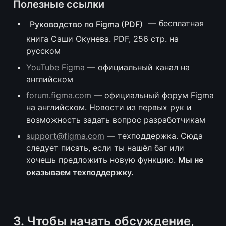
Полезные ссылки
 — бесплатная 
Руководство по Figma (PDF)
книга Саши Окунева. PDF, 256 стр. на 
русском
YouTube Figma
 — официальный канал на 
английском
forum.figma.com
 — официальный форум Figma 
на английском. Новости из первых рук и 
возможность задать вопрос разработчикам
support@figma.com
 — техподдержка. Сюда 
следует писать, если ты нашёл баг или 
хочешь предложить новую функцию. 
Мы не 
оказываем техподдержку.
3. Чтобы начать обсуждение, 