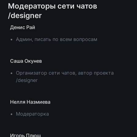
Модераторы сети чатов 
/designer
Денис Рай
Админ, писать по всем вопросам
Саша Окунев
Организатор сети чатов, автор проекта 
/designer
Нелля Назмиева
Модераторка
Игорь Плющ