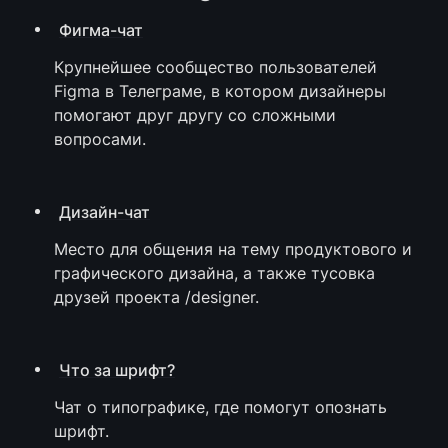
Фигма-чат
Крупнейшее сообщество пользователей 
Figma в Телеграме, в котором дизайнеры 
помогают друг другу со сложными 
вопросами.
Дизайн-чат
Место для общения на тему продуктового и 
графического дизайна, а также тусовка 
друзей проекта /designer.
Что за шрифт?
Чат о типографике, где помогут опознать 
шрифт.