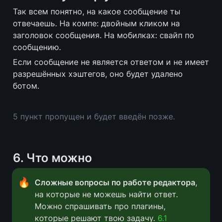
Так всем понятно, на какое сообщение ты 
отвечаешь. На компе: двойным кликом на 
заголовок сообщения. На мобилках: свайп по 
сообщению.
Если сообщение не является ответом и не имеет 
разрешённых хэштегов, оно будет удалено 
ботом.
5 пункт пропущен и будет введён позже. 
6
. Что можно
🔥
Сложные вопросы по работе редактора
, 
на которые не можешь найти ответ. 
Можно спрашивать про плагины, 
которые решают твою задачу. 
6.1