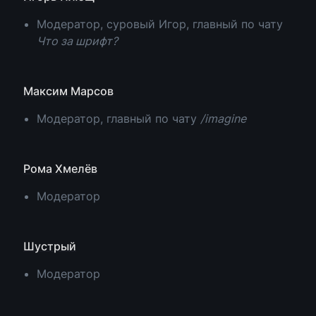
Модератор, суровый Игор, главный по чату 
Что за шрифт?
Максим Марсов
Модератор, главный по чату 
/imagine
Рома Хмелёв
Модератор
Шустрый
Модератор