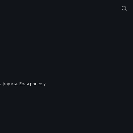
 формы. Если ранее у 