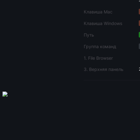
Клавиша Mac
Клавиша Windows
Путь
Группа команд
1. File Browser
3. Верхняя панель