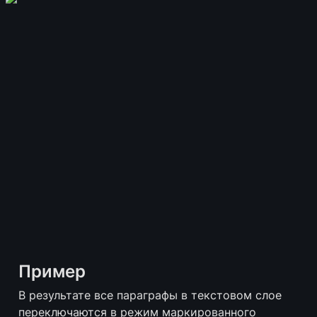
Пример
В результате все параграфы в текстовом слое 
переключаются в режим маркированного 