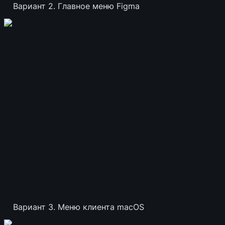
Вариант 2. Главное меню Figma
Вариант 3. Меню клиента macOS