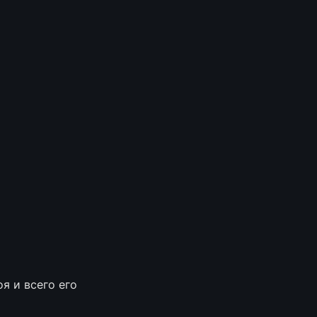
 и всего его 