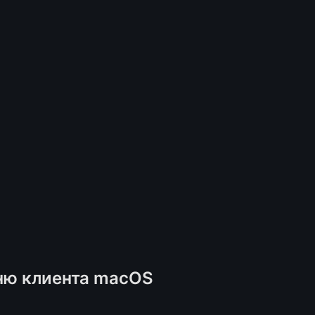
ню клиента macOS