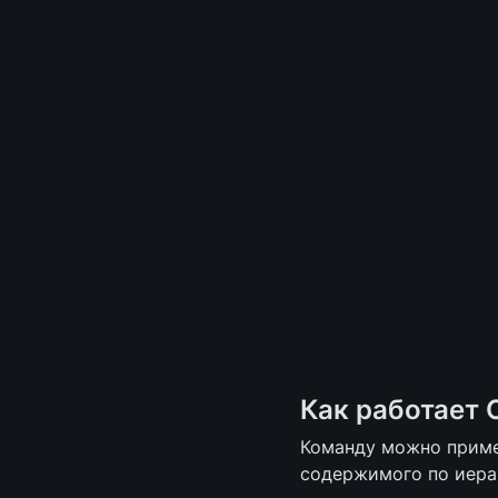
Как работает 
Команду можно примен
содержимого по иера