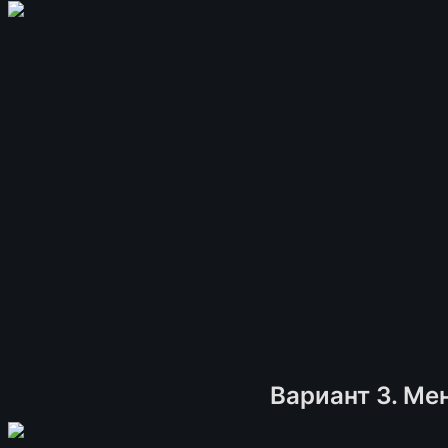
Вариант 3. Ме