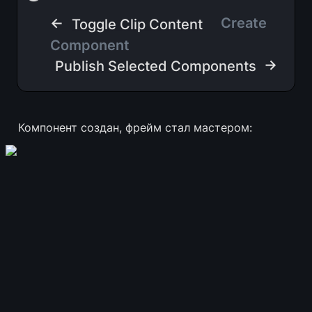
← 
 Create 
Toggle Clip Content
Component  
 →
Publish Selected Components
Компонент создан, фрейм стал мастером: