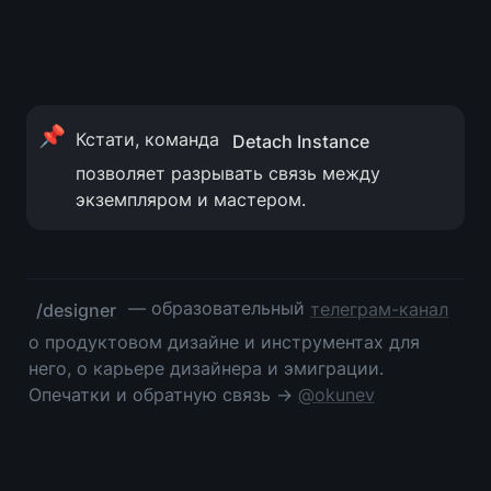
📌
Кстати, команда 
Detach Instance
позволяет разрывать связь между 
экземпляром и мастером.
 — образовательный 
телеграм-канал
/designer
о продуктовом дизайне и инструментах для 
него, о карьере дизайнера и эмиграции. 
Опечатки и обратную связь → 
@okunev