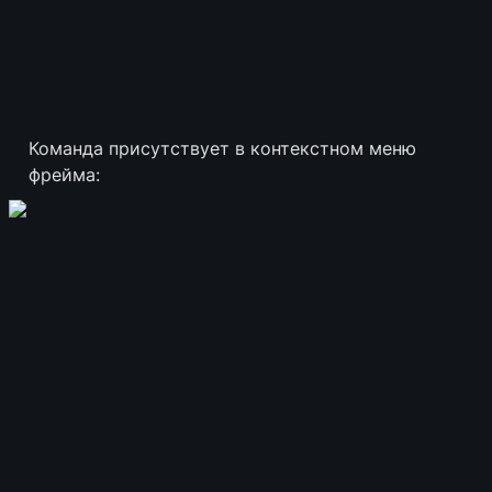
Команда присутствует в контекстном меню 
фрейма: