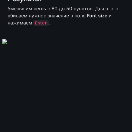
Уменьшим кегль с 80 до 50 пунктов. Для этого 
вбиваем нужное значение в поле 
Font size
 и 
нажимаем
.
Enter