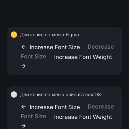
🟡
Движение по меню Figma
← 
Decrease 
Increase Font Size
Font Size
Increase Font Weight
→
⚪
Движение по меню клиента macOS
← 
Decrease 
Increase Font Size
Font Size
Increase Font Weight
→