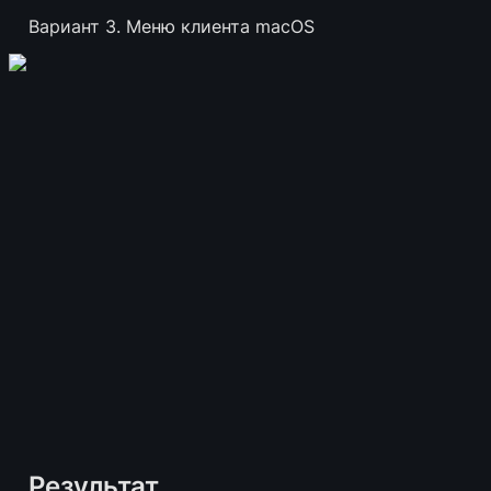
Вариант 3. Меню клиента macOS
Результат