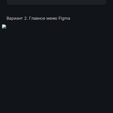
Вариант 2. Главное меню Figma