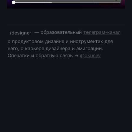
 — образовательный 
телеграм-канал
/designer
о продуктовом дизайне и инструментах для 
него, о карьере дизайнера и эмиграции. 
Опечатки и обратную связь → 
@okunev