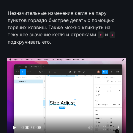
Незначительные изменения кегля на пару 
пунктов гораздо быстрее делать с помощью 
горячих клавиш. Также можно кликнуть на 
текущее значение кегля и стрелками 
 и 
↑
↓
подкручивать его.