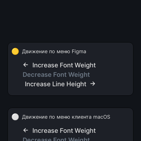
🟡
Движение по меню Figma
← 
Increase Font Weight
Decrease Font Weight
 →
Increase Line Height
⚪
Движение по меню клиента macOS
← 
Increase Font Weight
Decrease Font Weight