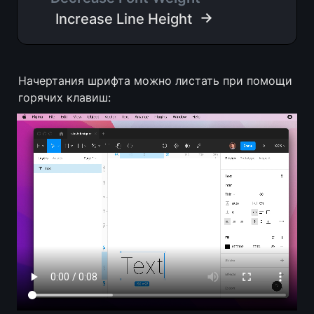
 →
Increase Line Height
Начертания шрифта можно листать при помощи 
горячих клавиш: 