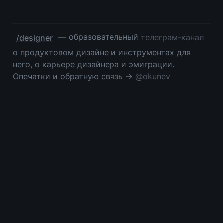
 — образовательный 
телеграм-канал
/designer
о продуктовом дизайне и инструментах для 
него, о карьере дизайнера и эмиграции. 
Опечатки и обратную связь → 
@okunev