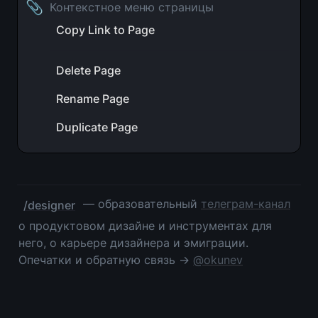
📎
Контекстное меню страницы
Copy Link to Page
Delete Page
Rename Page
Duplicate Page
 — образовательный 
телеграм-канал
/designer
о продуктовом дизайне и инструментах для 
него, о карьере дизайнера и эмиграции. 
Опечатки и обратную связь → 
@okunev