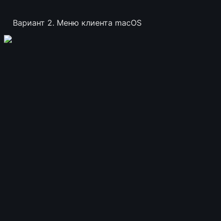
Вариант 2. Меню клиента macOS