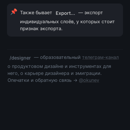
📌
Также бывает 
 — экспорт 
Export...
индивидуальных слоёв, у которых стоит 
признак экспорта.
 — образовательный 
телеграм-канал
/designer
о продуктовом дизайне и инструментах для 
него, о карьере дизайнера и эмиграции. 
Опечатки и обратную связь → 
@okunev