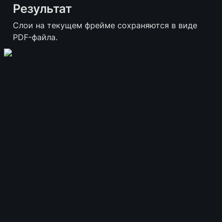
Результат
Слои на текущем фрейме сохраняются в виде 
PDF-файла.