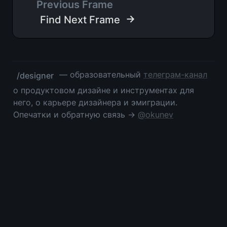
Previous Frame
 →
Find Next Frame
 — образовательный 
телеграм-канал
/designer
о продуктовом дизайне и инструментах для 
него, о карьере дизайнера и эмиграции. 
Опечатки и обратную связь → 
@okunev