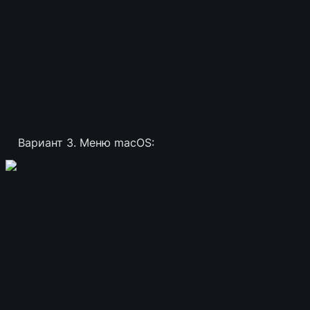
Вариант 3. Меню macOS: