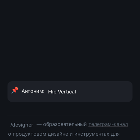
📌
Антоним: 
Flip Vertical
 — образовательный 
телеграм-канал
/designer
о продуктовом дизайне и инструментах для 