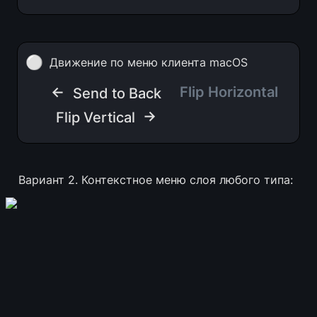
⚪
Движение по меню клиента macOS
← 
Flip Horizontal
Send to Back
 →
Flip Vertical
Вариант 2. Контекстное меню слоя любого типа: