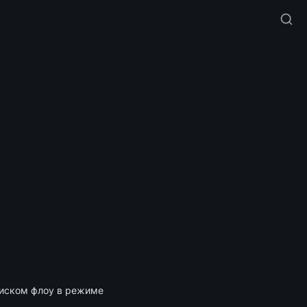
писком флоу в режиме 