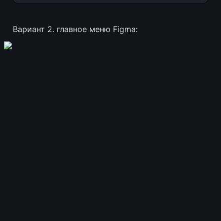
Вариант 2. главное меню Figma: