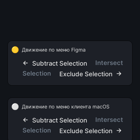
🟡
Движение по меню Figma
← 
Intersect 
Subtract Selection
Selection   
 →
Exclude Selection
⚪
Движение по меню клиента macOS
← 
Intersect 
Subtract Selection
Selection   
 →
Exclude Selection