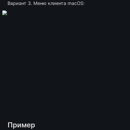
Вариант 3. Меню клиента macOS:
Пример