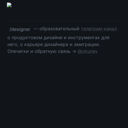
 — образовательный 
телеграм-канал
/designer
о продуктовом дизайне и инструментах для 
него, о карьере дизайнера и эмиграции. 
Опечатки и обратную связь → 
@okunev