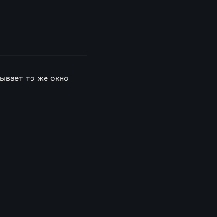
 слева и открывает то же окно 