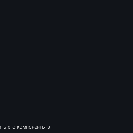
ть его компоненты в 