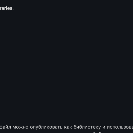
raries
.
файл можно опубликовать как библиотеку и использова