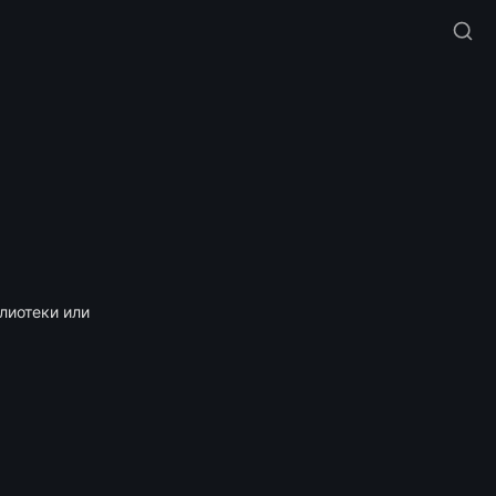
иотеки или 