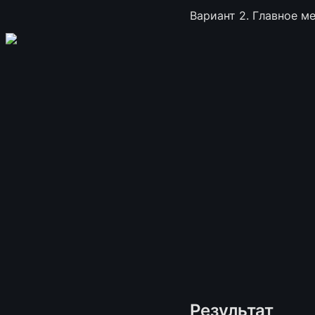
Вариант 2. Главное м
Результат