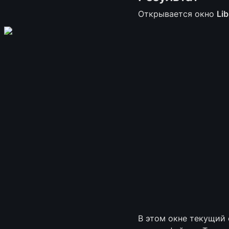
Открывается окно 
Lib
В этом окне текущий 