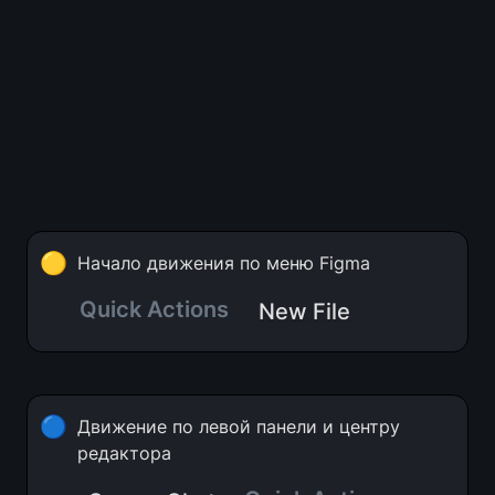
🟡
Начало движения по меню Figma
Quick Actions
New File
🔵
Движение по левой панели и центру 
редактора