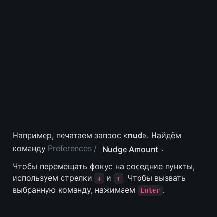
Например, печатаем запрос «
nud
». Найдём 
команду 
Preferences /
. 
Nudge Amount
Чтобы перемещать фокус на соседние пункты, 
используем стрелки 
 и 
. Чтобы вызвать 
↓
↑
выбранную команду, нажимаем 
.
Enter