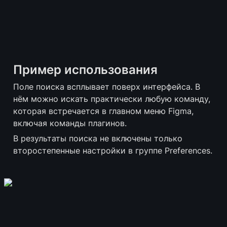
Пример использования
Поле поиска всплывает поверх интерфейса. В 
нём можно искать практически любую команду, 
которая встречается в главном меню Figma, 
включая команды плагинов.
В результаты поиска не включены только 
второстепенные настройки в группе Preferences.