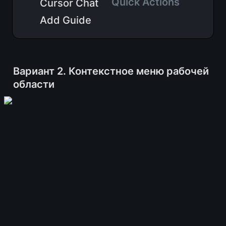
Quick Actions    
Cursor Chat
Add Guide
Вариант 2. Контекстное меню рабочей 
области