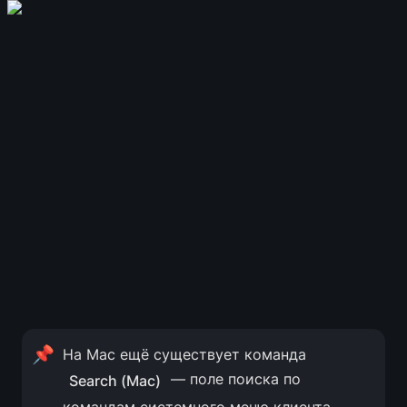
📌
На Mac ещё существует команда 
 — поле поиска по 
Search (Mac)