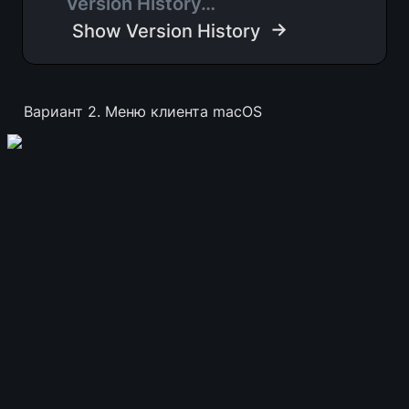
Version History…
 →
Show Version History
Вариант 2. Меню клиента macOS