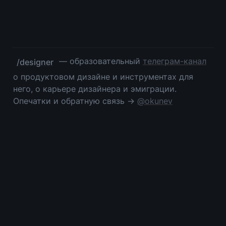
 — образовательный 
телеграм-канал
/designer
о продуктовом дизайне и инструментах для 
него, о карьере дизайнера и эмиграции. 
Опечатки и обратную связь → 
@okunev