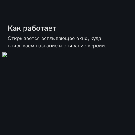
Как работает
Открывается всплывающее окно, куда 
вписываем название и описание версии.