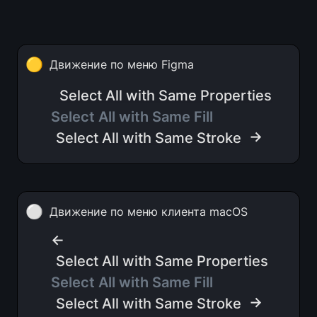
🟡
Движение по меню Figma
Select All with Same Properties
Select All with Same Fill    
 →
Select All with Same Stroke
⚪
Движение по меню клиента macOS
← 
Select All with Same Properties
Select All with Same Fill
 →
Select All with Same Stroke