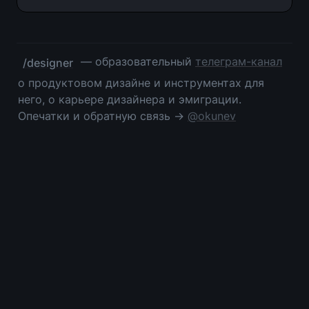
 — образовательный 
телеграм-канал
/designer
о продуктовом дизайне и инструментах для 
него, о карьере дизайнера и эмиграции. 
Опечатки и обратную связь → 
@okunev