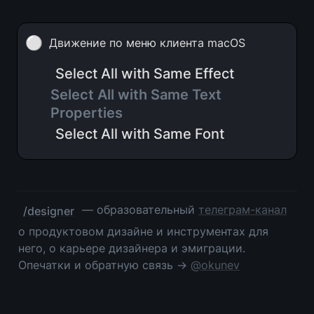
⚪
Движение по меню клиента macOS
Select All with Same Effect
Select All with Same Text 
Properties 
Select All with Same Font
 — образовательный 
телеграм-канал
/designer
о продуктовом дизайне и инструментах для 
него, о карьере дизайнера и эмиграции. 
Опечатки и обратную связь → 
@okunev