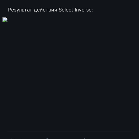
Результат действия Select Inverse: