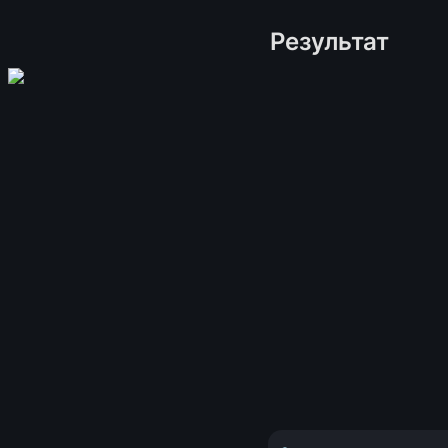
Результат