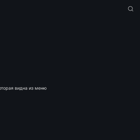
торая видна из меню 