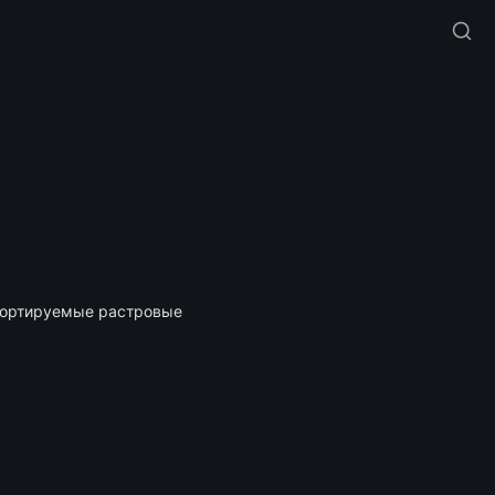
портируемые растровые 