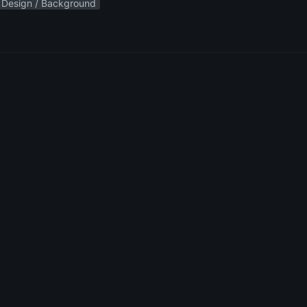
Design / Background