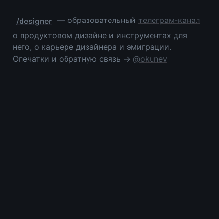
 — образовательный 
телеграм-канал
/designer
о продуктовом дизайне и инструментах для 
него, о карьере дизайнера и эмиграции. 
Опечатки и обратную связь → 
@okunev