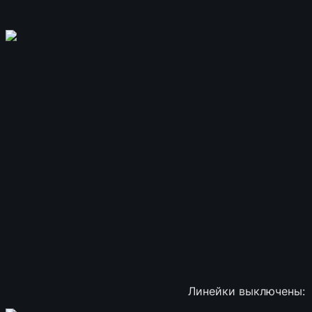
Линейки выключены: