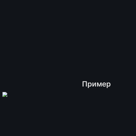
Пример