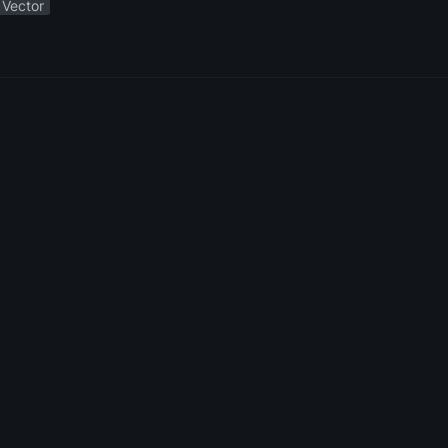
Vector