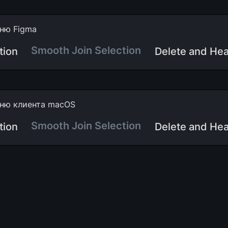
ню Figma
Smooth Join Selection
tion
Delete and Hea
ню клиента macOS
Smooth Join Selection
tion
Delete and Hea