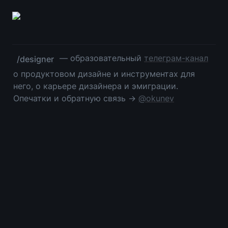
 — образовательный 
телеграм-канал
/designer
о продуктовом дизайне и инструментах для 
него, о карьере дизайнера и эмиграции. 
Опечатки и обратную связь → 
@okunev