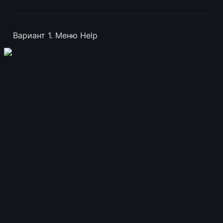
Вариант 1. Меню Help