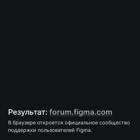
Результат: 
forum.figma.com
В браузере откроется официальное сообщество 
поддержки пользователей Figma.