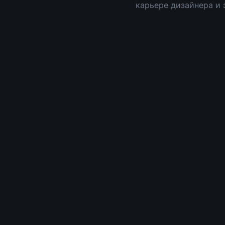
карьере дизайнера и 