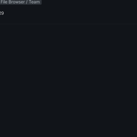
File Browser / Team
29