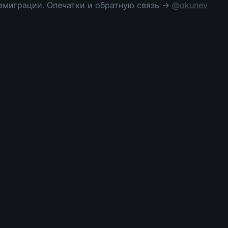
эмиграции. Опечатки и обратную связь → 
@okunev