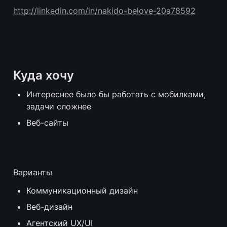
http://linkedin.com/in/nakido-belove-20a78592
Куда хочу
Интереснее было бы работать с мобилками, 
задачи сложнее
Веб-сайты
Варианты
Коммуникационный дизайн
Веб-дизайн
Агентский UX/UI