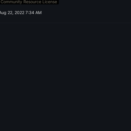
Community Resource License
Aug 22, 2022 7:34 AM