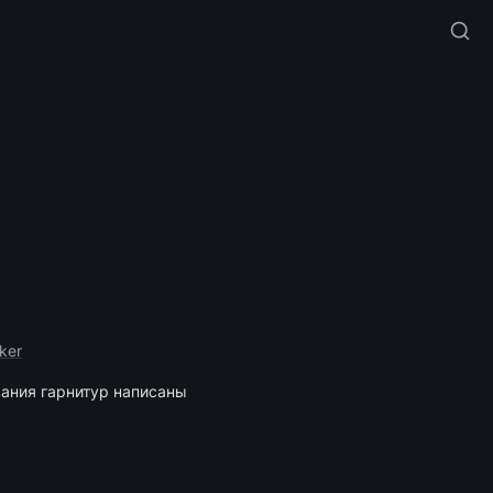
ker
ания гарнитур написаны 