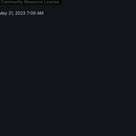
Community Resource License
May 21, 2023 7:09 AM