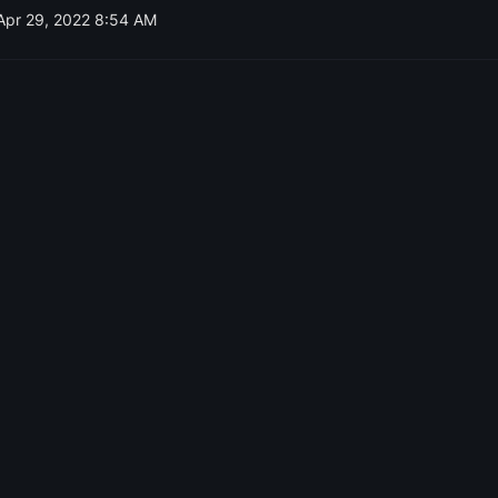
Apr 29, 2022 8:54 AM