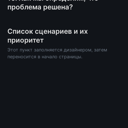
проблема решена?
Список сценариев и их 
приоритет
Этот пункт заполняется дизайнером, затем 
переносится в начало страницы.