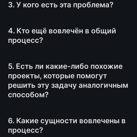
3. У кого есть эта проблема?
4. Кто ещё вовлечён в общий 
процесс?
5. Есть ли какие-либо похожие 
проекты, которые помогут 
решить эту задачу аналогичным 
способом?
6. Какие сущности вовлечены в 
процесс?