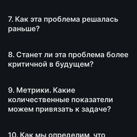
7. Как эта проблема решалась 
раньше?
8. Станет ли эта проблема более 
критичной в будущем?
9. Метрики. Какие 
количественные показатели 
можем привязать к задаче?
10. Как мы определим, что 