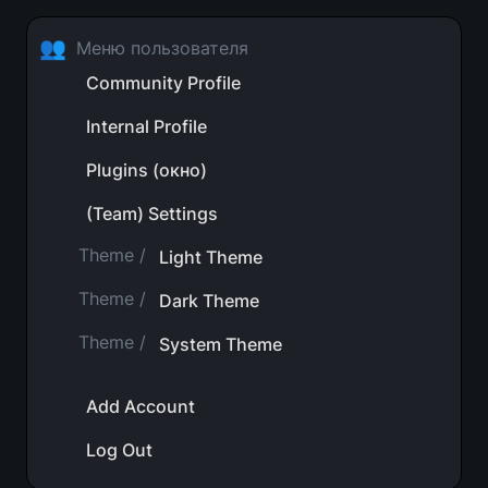
👥
Меню пользователя
Community Profile
Internal Profile
Plugins (окно)
(Team) Settings
Theme /
Light Theme
Theme /
Dark Theme
Theme /
System Theme
Add Account
Log Out