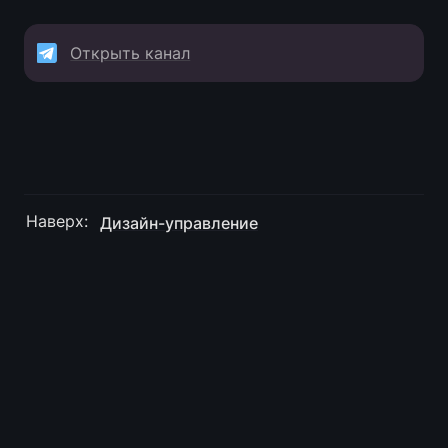
Открыть канал
Наверх: 
Дизайн-управление