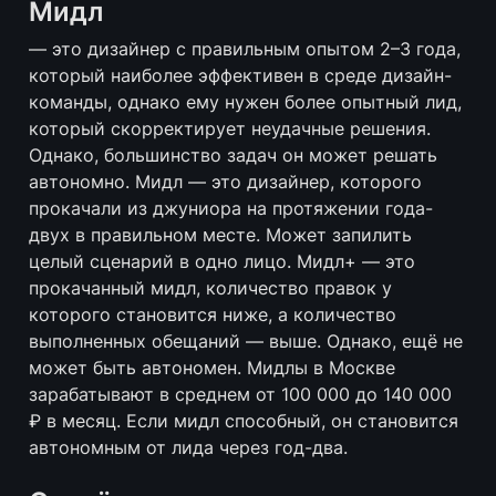
Мидл
— это дизайнер с правильным опытом 2–3 года, 
который наиболее эффективен в среде дизайн-
команды, однако ему нужен более опытный лид, 
который скорректирует неудачные решения. 
Однако, большинство задач он может решать 
автономно. Мидл — это дизайнер, которого 
прокачали из джуниора на протяжении года-
двух в правильном месте. Может запилить 
целый сценарий в одно лицо. Мидл+ — это 
прокачанный мидл, количество правок у 
которого становится ниже, а количество 
выполненных обещаний — выше. Однако, ещё не 
может быть автономен. Мидлы в Москве 
зарабатывают в среднем от 100 000 до 140 000 
₽ в месяц. Если мидл способный, он становится 
автономным от лида через год-два.