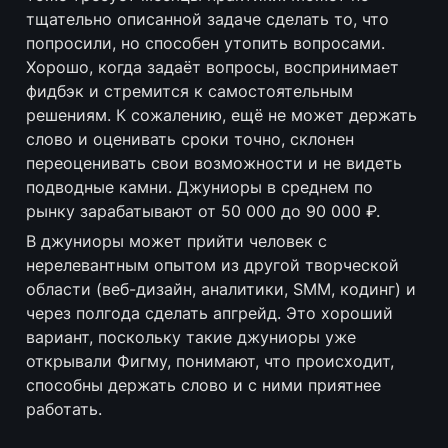
тщательно описанной задаче сделать то, что 
попросили, но способен утопить вопросами. 
Хорошо, когда задаёт вопросы, воспринимает 
фидбэк и стремится к самостоятельным 
решениям. К сожалению, ещё не может держать 
слово и оценивать сроки точно, склонен 
переоценивать свои возможности и не видеть 
подводные камни. Джуниоры в среднем по 
рынку зарабатывают от 50 000 до 90 000 ₽.
В джуниоры может прийти человек с 
нерелевантным опытом из другой творческой 
области (веб-дизайн, аналитики, SMM, кодинг) и 
через полгода сделать апгрейд. Это хороший 
вариант, поскольку такие джуниоры уже 
открывали Фигму, понимают, что происходит, 
способны держать слово и с ними приятнее 
работать.