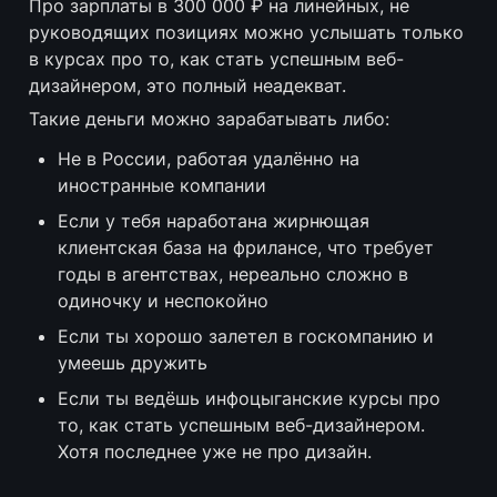
Про зарплаты в 300 000 ₽ на линейных, не 
руководящих позициях можно услышать только 
в курсах про то, как стать успешным веб-
дизайнером, это полный неадекват.
Такие деньги можно зарабатывать либо:
Не в России, работая удалённо на 
иностранные компании
Если у тебя наработана жирнющая 
клиентская база на фрилансе, что требует 
годы в агентствах, нереально сложно в 
одиночку и неспокойно
Если ты хорошо залетел в госкомпанию и 
умеешь дружить
Если ты ведёшь инфоцыганские курсы про 
то, как стать успешным веб-дизайнером. 
Хотя последнее уже не про дизайн.