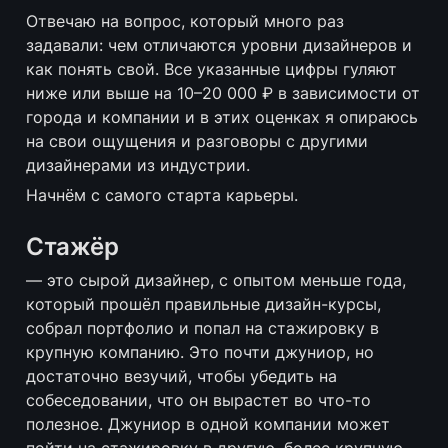
Отвечаю на вопрос, который много раз 
задавали: чем отличаются уровни дизайнеров и 
как понять свой. Все указанные цифры гуляют 
ниже или выше на 10–20 000 ₽ в зависимости от 
города и компании и в этих оценках я опираюсь 
на свои ощущения и разговоры с другими 
дизайнерами из индустрии.
Начнём с самого старта карьеры.
Стажёр
— это сырой дизайнер, с опытом меньше года, 
который прошёл правильные дизайн-курсы, 
собрал портфолио и попал на стажировку в 
крупную компанию. Это почти джуниор, но 
достаточно везучий, чтобы убедить на 
собеседовании, что он вырастет во что-то 
полезное. Джуниор в одной компании может 