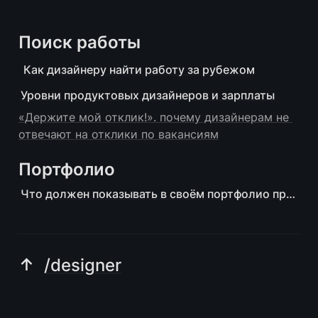
Поиск работы
Как дизайнеру найти работу за рубежом
Уровни продуктовых дизайнеров и зарплаты
«Держите мой отклик!». почему дизайнерам не 
отвечают на отклики по вакансиям
Портфолио
Что должен показывать в своём портфолио продуктовый дизайнер
↑ 
/designer