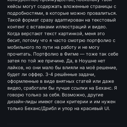
кейсы могут содержать вложенные страницы с 
подробностями, в которые можно провалиться. 
Такой формат сразу адаптирован на текстовый 
контент с вставками иллюстраций и видео. 
Когда верстают текст картинкой, меня это 
бесит, потому что я часто смотрю портфолио с 
мобильного по пути на работу и не могу 
прочитать. Портфолио в Фигме — тоже так себе 
затея по той же причине. Да, в Ноушне нет 
лайков, но они мало бы влияли на моё решение, 
будет ли оффер. 3-4 решённые задачи, 
оформленные в виде внятных статей или даже 
видео, сработали бы лучше ссылки на Беханс. Я 
говорю только за себя. Возможно, другие 
дизайн-лиды имеют свои критерии и им нужен 
только Беханс/Дрибл и упор на красивый UI.