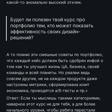
какой-то аномально высокий отклик.
Будет ли полезен твой курс про 
портфолио тем, кто может показать 
эффективность своих дизайн-
решений?
А то помню эти смешные советы по портфолио, 
что каждый кейс должен быть сдобрен инфой о 
том как ты улучшил жизнь ЦА, бизнеса, своей 
команды и всей планеты. Но реалии ведь 
совсем другие, не на каждом продукте даже 
настроены метрики, сформирована юнит 
экономика, проводятся а/б-тесты и пр.»
Ответ: Если ты мыслишь такими категориями, 
наверное этот курс не для тебя, а для более 
начального уровня, чтобы ребята перестали 