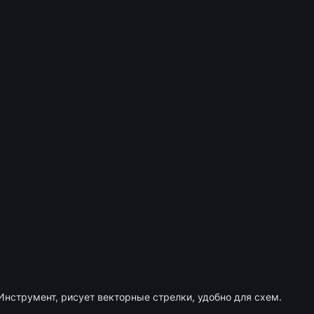
Инструмент, рисует векторные стрелки, удобно для схем.