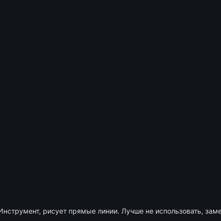
Инструмент, рисует прямые линии. Лучше не использовать, зам