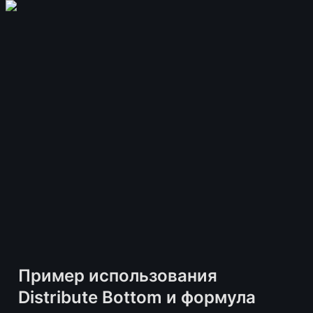
Пример использования 
Distribute Bottom и формула