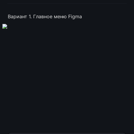
Вариант 1. Главное меню Figma