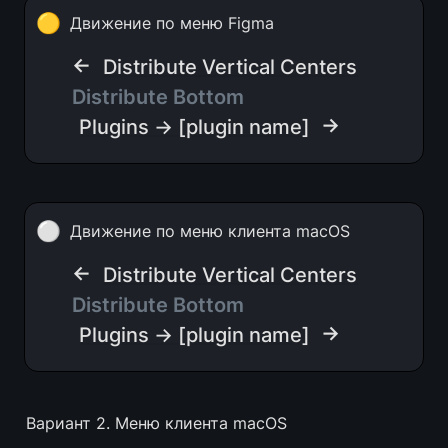
🟡
Движение по меню Figma
← 
Distribute Vertical Centers
Distribute Bottom
 →
Plugins → [plugin name]
⚪
Движение по меню клиента macOS
← 
Distribute Vertical Centers
Distribute Bottom
 →
Plugins → [plugin name]
Вариант 2. Меню клиента macOS