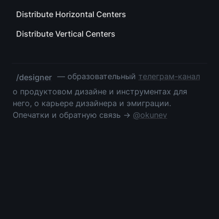
Distribute Horizontal Centers
Distribute Vertical Centers
 — образовательный 
телеграм-канал
/designer
о продуктовом дизайне и инструментах для 
него, о карьере дизайнера и эмиграции. 
Опечатки и обратную связь → 
@okunev