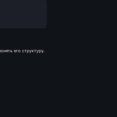
онять его структуру.