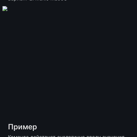
Пример