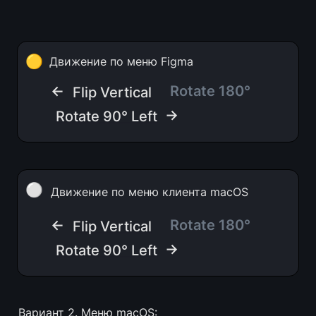
🟡
Движение по меню Figma
← 
Rotate 180°
Flip Vertical
 →
Rotate 90° Left
⚪
Движение по меню клиента macOS
← 
Rotate 180°
Flip Vertical
 →
Rotate 90° Left
Вариант 2. Меню macOS: