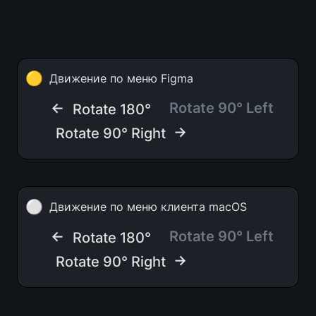
🟡
Движение по меню Figma
← 
Rotate 90° Left
Rotate 180°
 →
Rotate 90° Right
⚪
Движение по меню клиента macOS
← 
Rotate 90° Left
Rotate 180°
 →
Rotate 90° Right