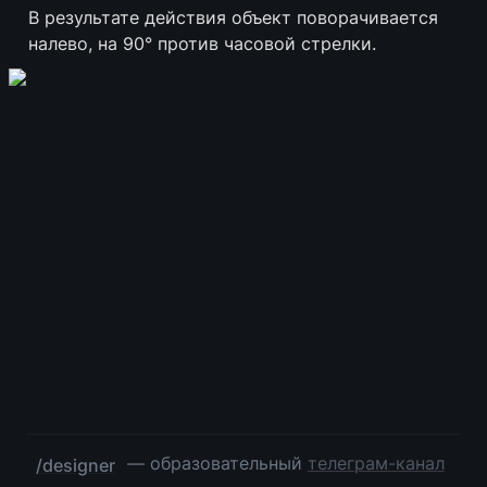
В результате действия объект поворачивается 
налево, на 90° против часовой стрелки.
 — образовательный 
телеграм-канал
/designer