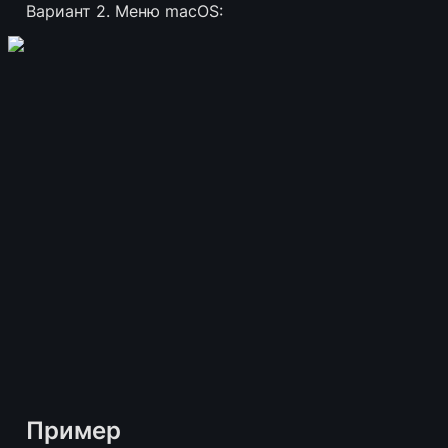
Вариант 2. Меню macOS:
Пример