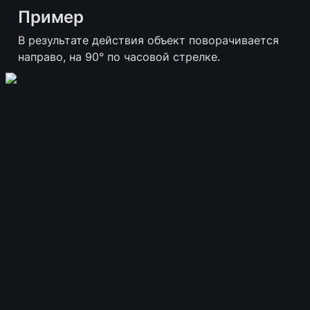
Пример
В результате действия объект поворачивается 
направо, на 90° по часовой стрелке.