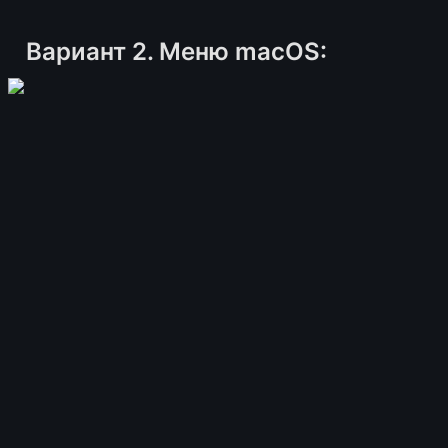
Вариант 2. Меню macOS: