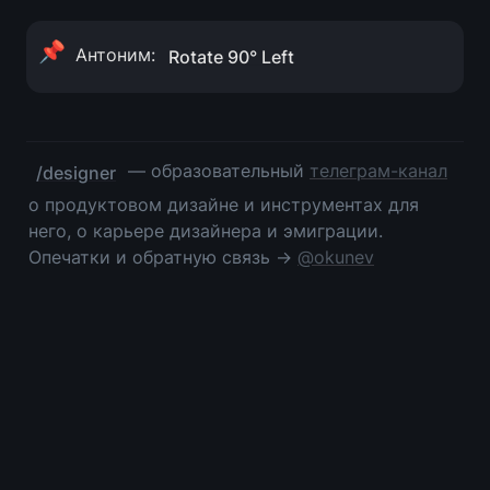
📌
Антоним: 
Rotate 90° Left
 — образовательный 
телеграм-канал
/designer
о продуктовом дизайне и инструментах для 
него, о карьере дизайнера и эмиграции. 
Опечатки и обратную связь → 
@okunev