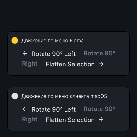
🟡
Движение по меню Figma
← 
Rotate 90° 
Rotate 90° Left
Right
 →
Flatten Selection
⚪
Движение по меню клиента macOS
← 
Rotate 90° 
Rotate 90° Left
Right
 →
Flatten Selection